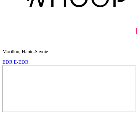
Morillon, Haute-Savoie
EDR
E-EDR
|